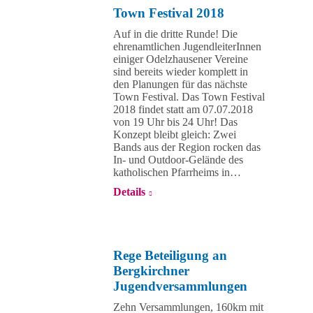
Town Festival 2018
Auf in die dritte Runde! Die
ehrenamtlichen JugendleiterInnen
einiger Odelzhausener Vereine
sind bereits wieder komplett in
den Planungen für das nächste
Town Festival. Das Town Festival
2018 findet statt am 07.07.2018
von 19 Uhr bis 24 Uhr! Das
Konzept bleibt gleich: Zwei
Bands aus der Region rocken das
In- und Outdoor-Gelände des
katholischen Pfarrheims in…
Details
Rege Beteiligung an
Bergkirchner
Jugendversammlungen
Zehn Versammlungen, 160km mit