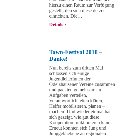
hierzu einen Raum zur Verfügung
gestellt, den sich diese derzeit
einrichten. Die…
Details
Town-Festival 2018 –
Danke!
Nun bereits zum dritten Mal
schlossen sich einige
JugendleiterInnen der
Odelzhausener Vereine zusammen
und packten gemeinsam an.
Aufgaben verteilen,
Verantwortlichkeiten klären,
Helfer mobilisieren, planen –
machen! Und wieder einmal hat
sich gezeigt, wie gut diese
Kooperation funktionieren kann.
Erneut konnten sich Jung und
Junggebliebene an regionalen