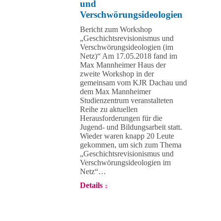
und
Verschwörungsideologien
Bericht zum Workshop
„Geschichtsrevisionismus und
Verschwörungsideologien (im
Netz)“ Am 17.05.2018 fand im
Max Mannheimer Haus der
zweite Workshop in der
gemeinsam vom KJR Dachau und
dem Max Mannheimer
Studienzentrum veranstalteten
Reihe zu aktuellen
Herausforderungen für die
Jugend- und Bildungsarbeit statt.
Wieder waren knapp 20 Leute
gekommen, um sich zum Thema
„Geschichtsrevisionismus und
Verschwörungsideologien im
Netz“…
Details