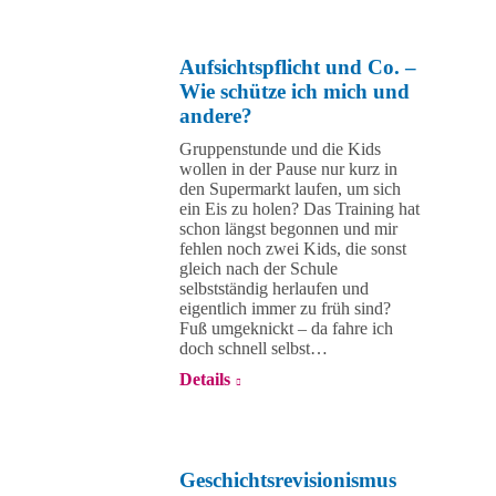
Aufsichtspflicht und Co. –
Wie schütze ich mich und
andere?
Gruppenstunde und die Kids
wollen in der Pause nur kurz in
den Supermarkt laufen, um sich
ein Eis zu holen? Das Training hat
schon längst begonnen und mir
fehlen noch zwei Kids, die sonst
gleich nach der Schule
selbstständig herlaufen und
eigentlich immer zu früh sind?
Fuß umgeknickt – da fahre ich
doch schnell selbst…
Details
Geschichtsrevisionismus