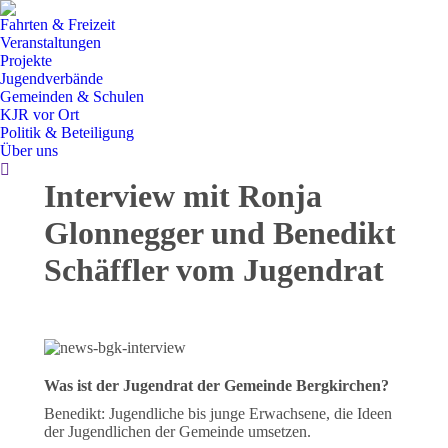
Fahrten & Freizeit
Veranstaltungen
Projekte
Jugendverbände
Gemeinden & Schulen
KJR vor Ort
Politik & Beteiligung
Über uns
Search:
Interview mit Ronja
Glonnegger und Benedikt
Schäffler vom Jugendrat
Was ist der Jugendrat der Gemeinde Bergkirchen?
Benedikt: Jugendliche bis junge Erwachsene, die Ideen
der Jugendlichen der Gemeinde umsetzen.