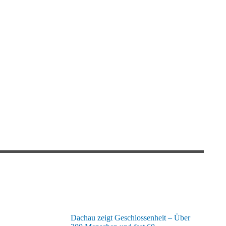
Dachau zeigt Geschlossenheit – Über