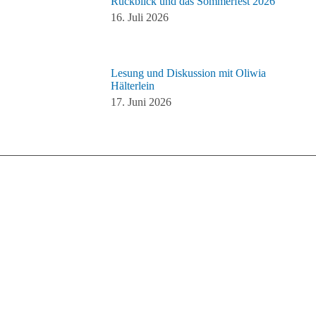
Rückblick und das Sommerfest 2026
16. Juli 2026
Lesung und Diskussion mit Oliwia
Hälterlein
17. Juni 2026