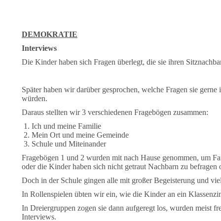
DEMOKRATIE
Interviews
Die Kinder haben sich Fragen überlegt, die sie ihren Sitznachbar
Später haben wir darüber gesprochen, welche Fragen sie gerne 
würden.
Daraus stellten wir 3 verschiedenen Fragebögen zusammen:
Ich und meine Familie
Mein Ort und meine Gemeinde
Schule und Miteinander
Fragebögen 1 und 2 wurden mit nach Hause genommen, um Famili
oder die Kinder haben sich nicht getraut Nachbarn zu befragen 
Doch in der Schule gingen alle mit großer Begeisterung und vi
In Rollenspielen übten wir ein, wie die Kinder an ein Klassenzi
In Dreiergruppen zogen sie dann aufgeregt los, wurden meist 
Interviews.