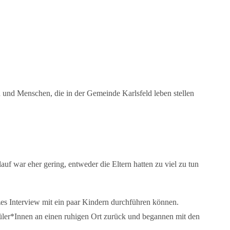
 und Menschen, die in der Gemeinde Karlsfeld leben stellen
 war eher gering, entweder die Eltern hatten zu viel zu tun
rzes Interview mit ein paar Kindern durchführen können.
üler*Innen an einen ruhigen Ort zurück und begannen mit den